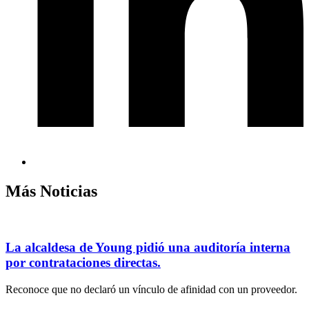
Más Noticias
La alcaldesa de Young pidió una auditoría interna
por contrataciones directas.
Reconoce que no declaró un vínculo de afinidad con un proveedor.