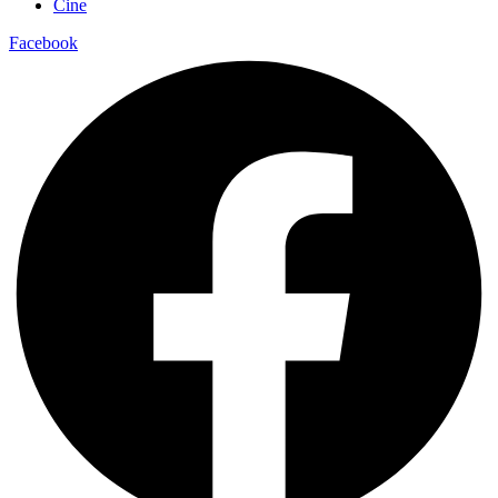
Cine
Facebook