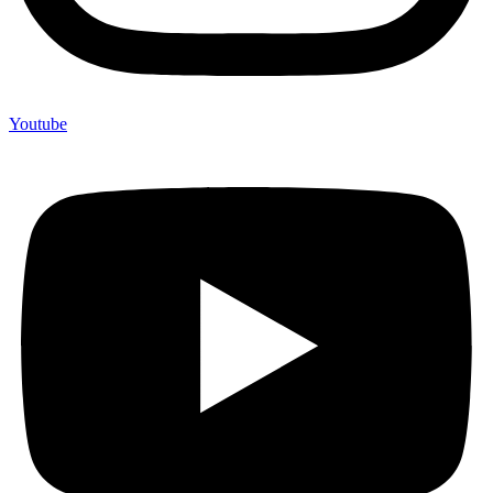
Youtube