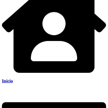
Inicio