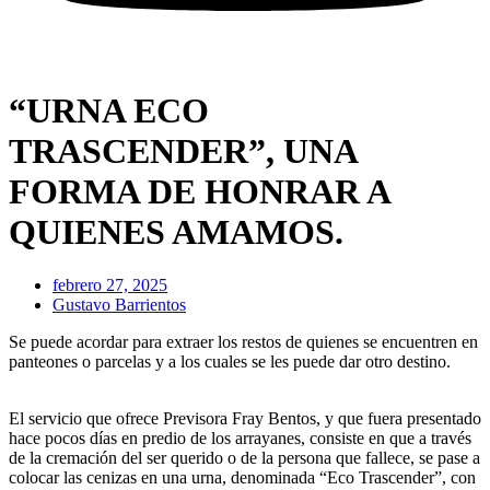
“URNA ECO
TRASCENDER”, UNA
FORMA DE HONRAR A
QUIENES AMAMOS.
febrero 27, 2025
Gustavo Barrientos
Se puede acordar para extraer los restos de quienes se encuentren en
panteones o parcelas y a los cuales se les puede dar otro destino.
El servicio que ofrece Previsora Fray Bentos, y que fuera presentado
hace pocos días en predio de los arrayanes, consiste en que a través
de la cremación del ser querido o de la persona que fallece, se pase a
colocar las cenizas en una urna, denominada “Eco Trascender”, con