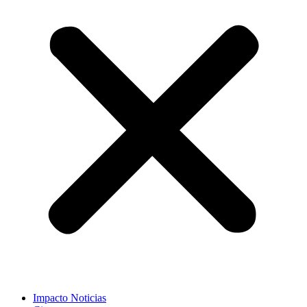
Impacto Noticias