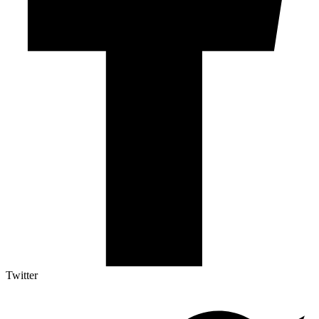
Twitter