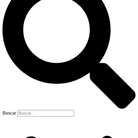
Buscar