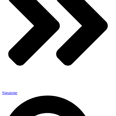
Siguiente