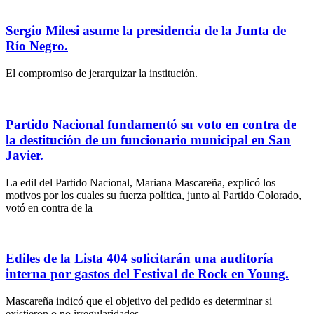
Sergio Milesi asume la presidencia de la Junta de
Río Negro.
El compromiso de jerarquizar la institución.
Partido Nacional fundamentó su voto en contra de
la destitución de un funcionario municipal en San
Javier.
La edil del Partido Nacional, Mariana Mascareña, explicó los
motivos por los cuales su fuerza política, junto al Partido Colorado,
votó en contra de la
Ediles de la Lista 404 solicitarán una auditoría
interna por gastos del Festival de Rock en Young.
Mascareña indicó que el objetivo del pedido es determinar si
existieron o no irregularidades.