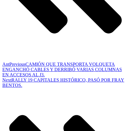
Ant
Previous
CAMIÓN QUE TRANSPORTA VOLQUETA
ENGANCHÓ CABLES Y DERRIBÓ VARIAS COLUMNAS
EN ACCESOS AL J3.
Next
RALLY 19 CAPITALES HISTÓRICO, PASÓ POR FRAY
BENTOS.