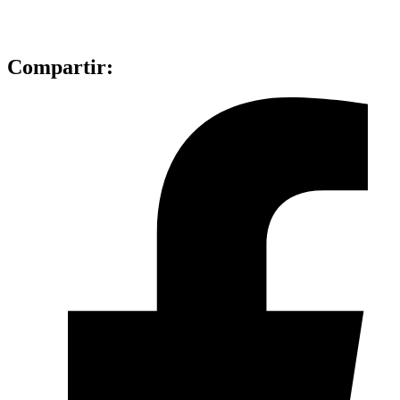
Compartir: