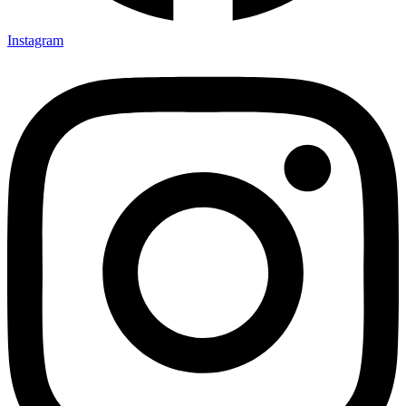
Instagram