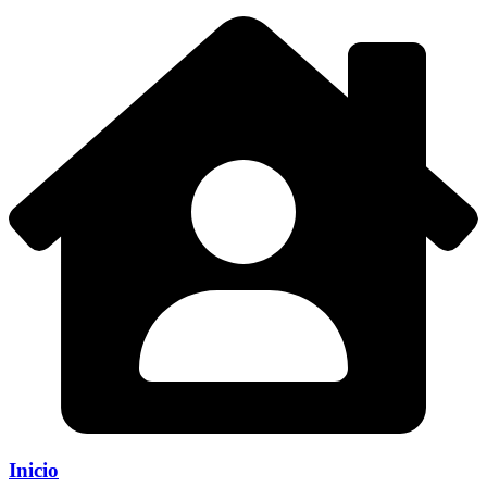
Inicio