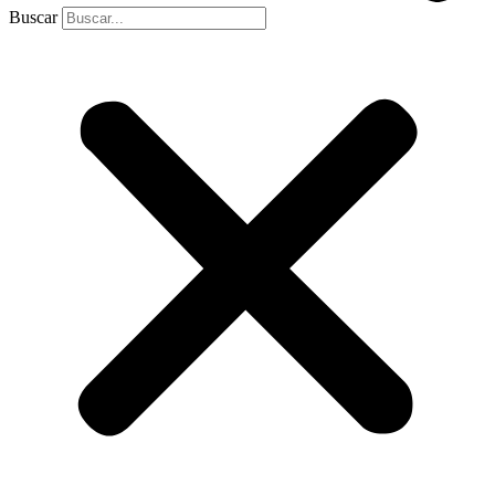
Buscar