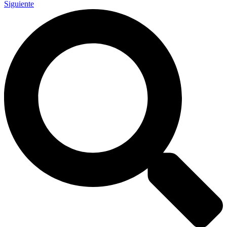
Siguiente