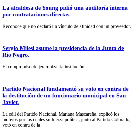
La alcaldesa de Young pidió una auditoría interna
por contrataciones directas.
Reconoce que no declaró un vínculo de afinidad con un proveedor.
Sergio Milesi asume la presidencia de la Junta de
Río Negro.
El compromiso de jerarquizar la institución.
Partido Nacional fundamentó su voto en contra de
la destitución de un funcionario municipal en San
Javier.
La edil del Partido Nacional, Mariana Mascareña, explicó los
motivos por los cuales su fuerza política, junto al Partido Colorado,
votó en contra de la