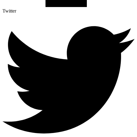
Twitter