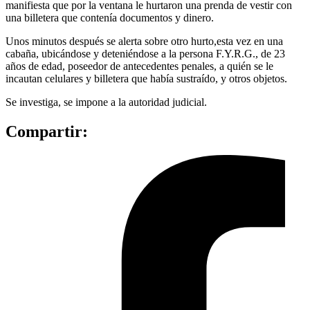
manifiesta que por la ventana le hurtaron una prenda de vestir con
una billetera que contenía documentos y dinero.
Unos minutos después se alerta sobre otro hurto,esta vez en una
cabaña, ubicándose y deteniéndose a la persona F.Y.R.G., de 23
años de edad, poseedor de antecedentes penales, a quién se le
incautan celulares y billetera que había sustraído, y otros objetos.
Se investiga, se impone a la autoridad judicial.
Compartir: