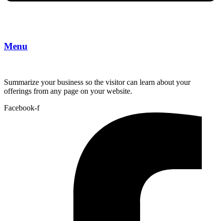
Menu
Summarize your business so the visitor can learn about your
offerings from any page on your website.
Facebook-f