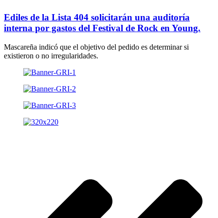
Ediles de la Lista 404 solicitarán una auditoría
interna por gastos del Festival de Rock en Young.
Mascareña indicó que el objetivo del pedido es determinar si
existieron o no irregularidades.