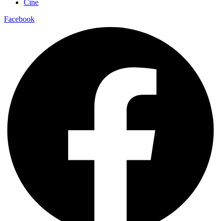
Cine
Facebook