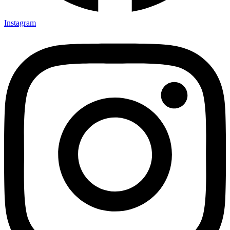
Instagram