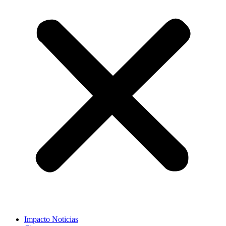
Impacto Noticias