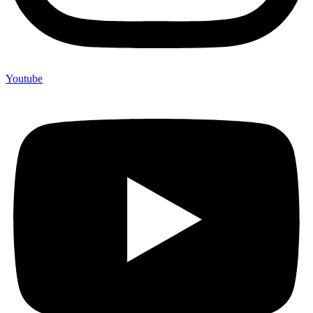
Youtube