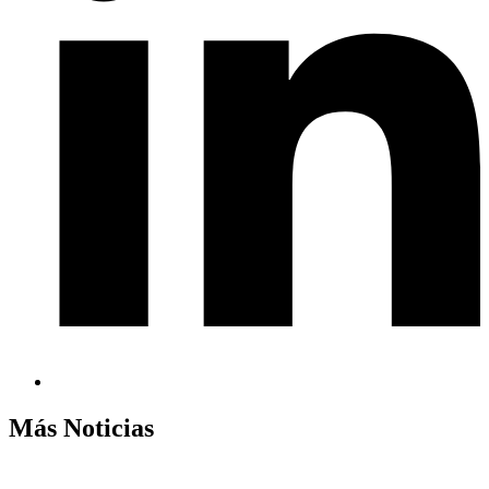
Más Noticias